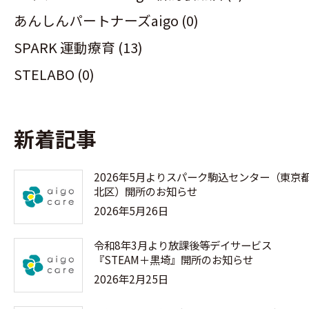
あんしんパートナーズaigo (0)
SPARK 運動療育 (13)
STELABO (0)
新着記事
2026年5月よりスパーク駒込センター（東京
北区）開所のお知らせ
2026年5月26日
令和8年3月より放課後等デイサービス
『STEAM＋黒埼』開所のお知らせ
2026年2月25日