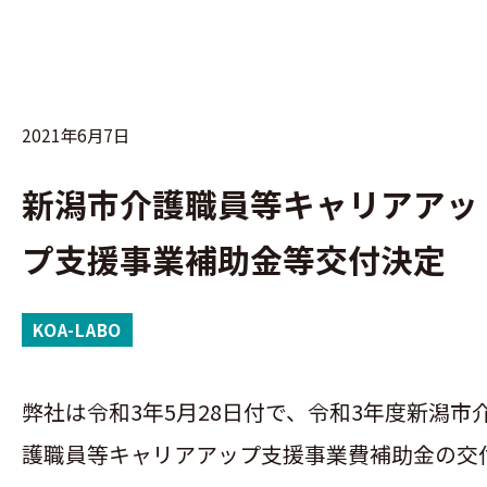
メールお問い合わせ
2021年6月7日
新潟市介護職員等キャリアアッ
プ支援事業補助金等交付決定
KOA-LABO
弊社は令和3年5月28日付で、令和3年度新潟市
護職員等キャリアアップ支援事業費補助金の交