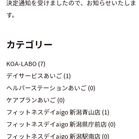
決定通知を受けましたので、お知らせいたしま
す。
カテゴリー
KOA-LABO (7)
デイサービスあいご (1)
ヘルパーステーションあいご (0)
ケアプランあいご (0)
フィットネスデイaigo 新潟青山店 (1)
フィットネスデイaigo 新潟県庁前店 (0)
フィットネスデイaigo 新潟駅南店 (0)