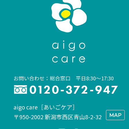
お問い合わせ：総合窓口 平日8:30〜17:30
0120-372-947
aigo care［あいごケア］
MAP
〒950-2002 新潟市西区青山8-2-32