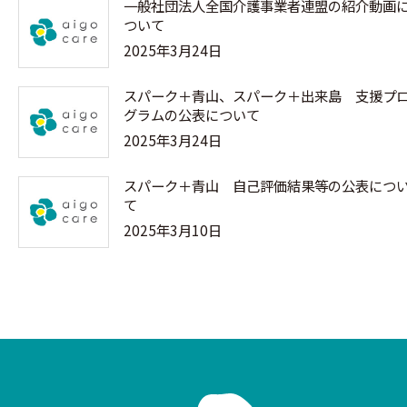
一般社団法人全国介護事業者連盟の紹介動画
ついて
2025年3月24日
スパーク＋青山、スパーク＋出来島 支援プ
グラムの公表について
2025年3月24日
スパーク＋青山 自己評価結果等の公表につ
て
2025年3月10日